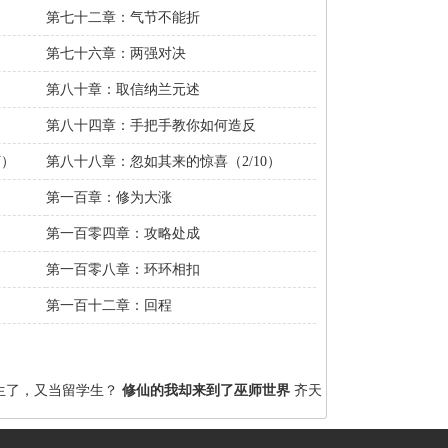
第七十二章：气节不能折
第七十六章：两强对决
第八十章：取信纳兰元述
第八十四章：手把手教你如何造反
订）
第八十八章：忽如其来的惊喜（2/10）
第一百章：修为大涨
第一百零四章：攻略处成
第一百零八章：环环相扣
第一百十二章：回程
生了，又当留学生？
修仙的我却来到了巫师世界
齐天