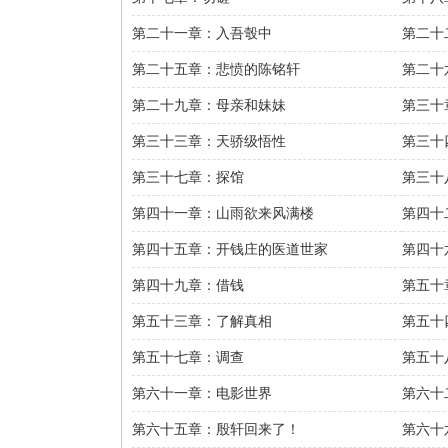
第二十一章：入吾彀中
第二十
第二十五章：悲愤的陈铭轩
第二十
第二十九章：母亲和妹妹
第三十
第三十三章：天骄级悟性
第三十
第三十七章：探馆
第三十
第四十一章：山雨欲来风满楼
第四十
第四十五章：开钱庄的医道世家
第四十
第四十九章：借钱
第五十
第五十三章：了解真相
第五十
第五十七章：调查
第五十
第六十一章：电影世界
第六十
第六十五章：殷轩回来了！
第六十