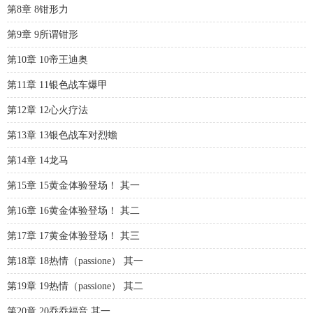
第8章 8钳形力
第9章 9所谓钳形
第10章 10帝王迪奥
第11章 11银色战车爆甲
第12章 12心火疗法
第13章 13银色战车对烈蟾
第14章 14龙马
第15章 15黄金体验登场！ 其一
第16章 16黄金体验登场！ 其二
第17章 17黄金体验登场！ 其三
第18章 18热情（passione） 其一
第19章 19热情（passione） 其二
第20章 20乔乔福音 其一