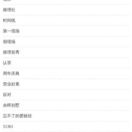
推理社
时间线
第一现场
假现场
推理首秀
认罪
周年庆典
营业好累
应对
余晖别墅
忘不了的爱丽丝
51361