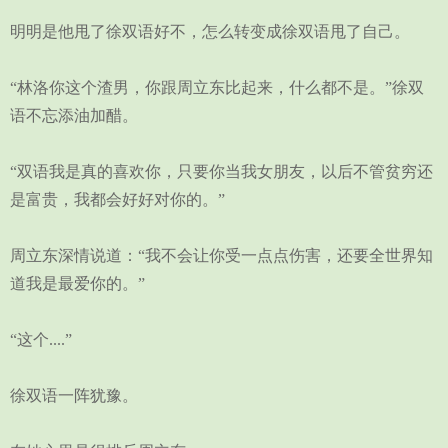
明明是他甩了徐双语好不，怎么转变成徐双语甩了自己。
“林洛你这个渣男，你跟周立东比起来，什么都不是。”徐双
语不忘添油加醋。
“双语我是真的喜欢你，只要你当我女朋友，以后不管贫穷还
是富贵，我都会好好对你的。”
周立东深情说道：“我不会让你受一点点伤害，还要全世界知
道我是最爱你的。”
“这个....”
徐双语一阵犹豫。