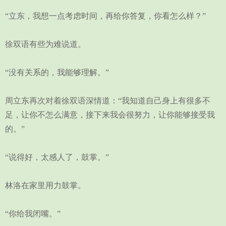
“立东，我想一点考虑时间，再给你答复，你看怎么样？”
徐双语有些为难说道。
“没有关系的，我能够理解。”
周立东再次对着徐双语深情道：“我知道自己身上有很多不
足，让你不怎么满意，接下来我会很努力，让你能够接受我
的。”
“说得好，太感人了，鼓掌。”
林洛在家里用力鼓掌。
“你给我闭嘴。”