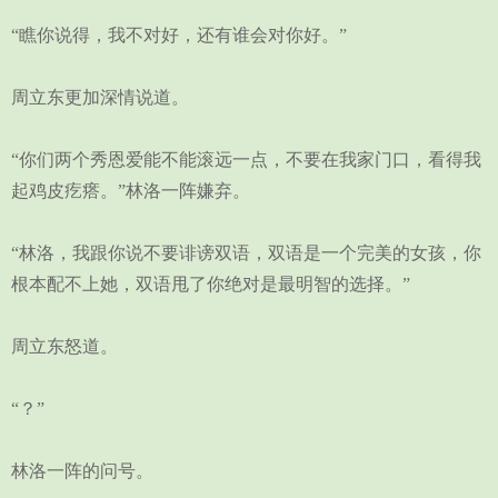
“瞧你说得，我不对好，还有谁会对你好。”
周立东更加深情说道。
“你们两个秀恩爱能不能滚远一点，不要在我家门口，看得我
起鸡皮疙瘩。”林洛一阵嫌弃。
“林洛，我跟你说不要诽谤双语，双语是一个完美的女孩，你
根本配不上她，双语甩了你绝对是最明智的选择。”
周立东怒道。
“？”
林洛一阵的问号。