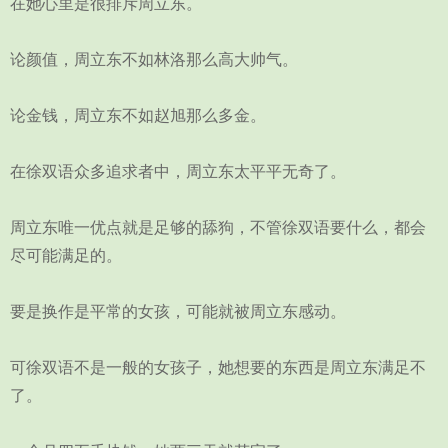
在她心里是很排斥周立东。
论颜值，周立东不如林洛那么高大帅气。
论金钱，周立东不如赵旭那么多金。
在徐双语众多追求者中，周立东太平平无奇了。
周立东唯一优点就是足够的舔狗，不管徐双语要什么，都会
尽可能满足的。
要是换作是平常的女孩，可能就被周立东感动。
可徐双语不是一般的女孩子，她想要的东西是周立东满足不
了。