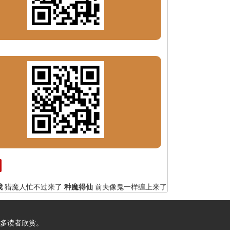
我
猎魔人忙不过来了
种魔得仙
前夫像鬼一样缠上来了
多读者欣赏。