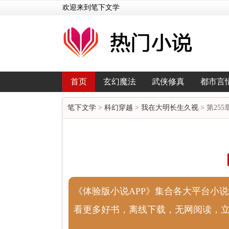
欢迎来到笔下文学
首页
玄幻魔法
武侠修真
都市言
笔下文学
>
科幻穿越
>
我在大明长生久视
> 第25
《体验版小说APP》集合各大平台小
看更多好书，离线下载，无网阅读，