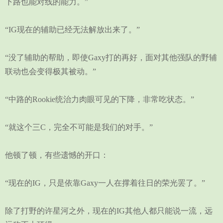
下路也能对线的能力。”
“IG现在的辅助已经无法解放出来了。”
“没了辅助的帮助，即使Gaxy打的再好，面对其他强队的野辅
联动也会变得极其被动。”
“中路的Rookie统治力肉眼可见的下降，非常吃状态。”
“就这个三C，完全不可能是我们的对手。”
他顿了顿，有些遗憾的开口：
“现在的IG，只是依靠Gaxy一人在撑着往日的荣光罢了。”
除了打野的许星河之外，现在的IG其他人都只能说一流，远