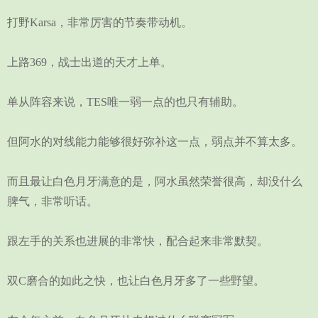
打野Karsa，非常厉害的节奏带动机。
上路369，战士出道的天才上单。
单从阵容来说，TES唯一弱一点的也只有辅助。
但阿水的对线能力能够很好弥补这一点，弱点并不算太多。
而且最让白色月牙满意的是，阿水虽然荣誉很高，却没什么
脾气，非常听话。
跟左手的关系也进展的非常快，配合起来非常默契。
双C磨合的如此之快，也让白色月牙多了一些野望。