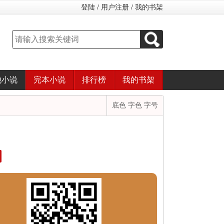
登陆
/
用户注册
/
我的书架
他小说
完本小说
排行榜
我的书架
底色 字色 字号