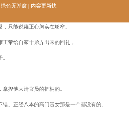
 绿色无弹窗 | 内容更新快
哎，只能说雍正心胸实在够窄。
雍正帝给自家十弟弄出来的回礼，
子。
，拿捏他大清官员的把柄的。
错。正经八本的高门贵女那是一个都没有的。