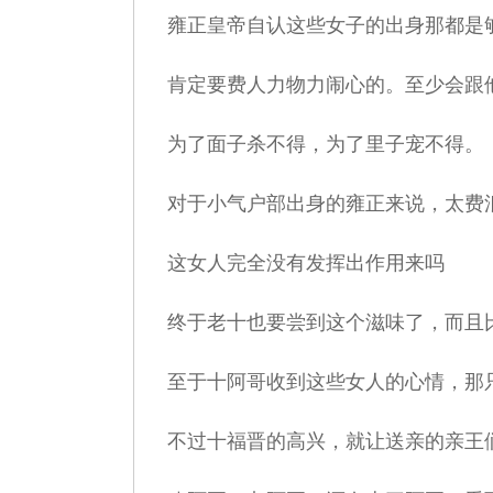
雍正皇帝自认这些女子的出身那都是
肯定要费人力物力闹心的。至少会跟
为了面子杀不得，为了里子宠不得。
对于小气户部出身的雍正来说，太费
这女人完全没有发挥出作用来吗
终于老十也要尝到这个滋味了，而且比
至于十阿哥收到这些女人的心情，那
不过十福晋的高兴，就让送亲的亲王